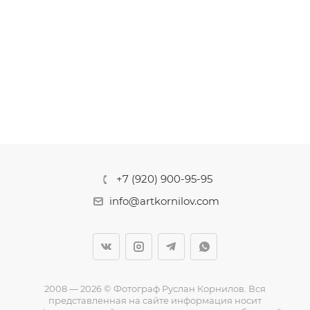
+7 (920) 900-95-95
info@artkornilov.com
2008 — 2026 © Фотограф Руслан Корнилов. Вся
представленная на сайте информация носит