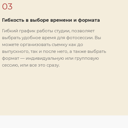
03
Гибкость в выборе времени и формата
Гибкий график работы студии, позволяет
выбрать удобное время для фотосессии. Вы
можете организовать съемку как до
выпускного, так и после него, а также выбрать
формат — индивидуальную или групповую
сессию, или все это сразу.