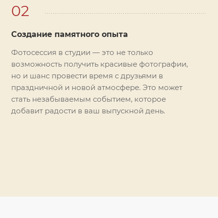
02
Создание памятного опыта
Фотосессия в студии — это не только
возможность получить красивые фотографии,
но и шанс провести время с друзьями в
праздничной и новой атмосфере. Это может
стать незабываемым событием, которое
добавит радости в ваш выпускной день.