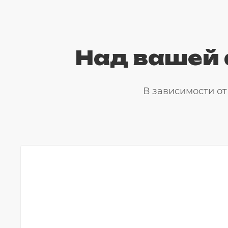
Над вашей 
В зависимости о