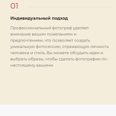
01
Индивидуальный подход
Профессиональный фотограф уделяет
внимание вашим пожеланиям и
предпочтениям, что позволяет создать
уникальную фотосессию, отражающую личность
человека и стиль. Вы можете обсудить идеи и
выбрать образы, чтобы сделать фотографии по-
настоящему вашими.