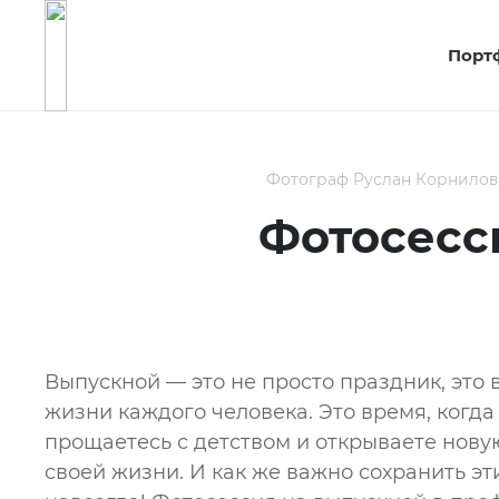
Порт
Фотограф Руслан Корнилов
Фотосесс
Выпускной — это не просто праздник, это 
жизни каждого человека. Это время, когда
прощаетесь с детством и открываете нову
своей жизни. И как же важно сохранить э