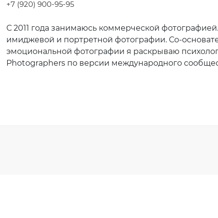
+7 (920) 900-95-95
С 2011 года занимаюсь коммерческой фотографией
имиджевой и портретной фотографии. Со-основате
эмоциональной фотографии я раскрываю психологи
Photographers по версии международного сообще