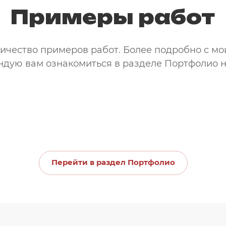
Примеры работ
ичество примеров работ. Более подробно с мо
дую вам ознакомиться в разделе Портфолио н
Перейти в раздел Портфолио