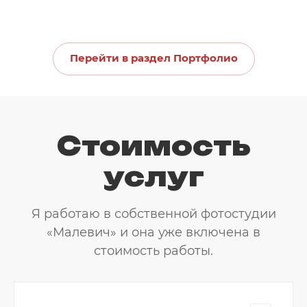
Перейти в раздел Портфолио
Стоимость
услуг
Я работаю в собственной фотостудии
«Малевич» и она уже включена в
стоимость работы.