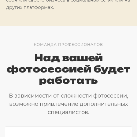
других платформах.
КОМАНДА ПРОФЕССИОНАЛОВ
Над вашей
фотосессией будет
работать
В зависимости от сложности фотосессии,
возможно привлечение дополнительных
специалистов.