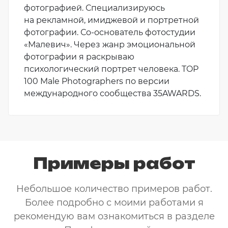
фотографией. Специализируюсь
на рекламной, имиджевой и портретной
фотографии. Со-основатель фотостудии
«Малевич». Через жанр эмоциональной
фотографии я раскрываю
психологический портрет человека. TOP
100 Male Photographers по версии
международного сообщества 35AWARDS.
Примеры работ
Небольшое количество примеров работ.
Более подробно с моими работами я
рекомендую вам ознакомиться в разделе