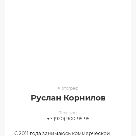
Фотограф
Руслан Корнилов
Телефон
+7 (920) 900-95-95
С 2011 года занимаюсь коммерческой