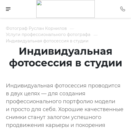
Фотограф Руслан Корнилов
Услуги профессионального фотографа
Индивидуальная фотосессия в студии
Индивидуальная
фотосессия в студии
Индивидуальная фотосессия проводится
в двух целях — для создания
профессионального портфолио модели
и просто для себя. Хорошие качественные
снимки станут залогом успешного
продвижения карьеры и покорения