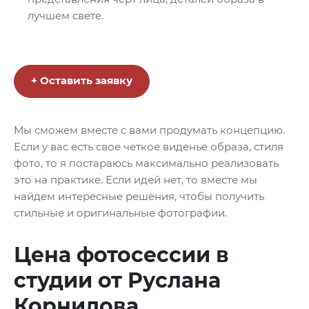
лучшем свете.
+ Оставить заявку
Мы сможем вместе с вами продумать концепцию.
Если у вас есть свое четкое виденье образа, стиля
фото, то я постараюсь максимально реализовать
это на практике. Если идей нет, то вместе мы
найдем интересные решения, чтобы получить
стильные и оригинальные фотографии.
Цена фотосессии в
студии от Руслана
Корнилова