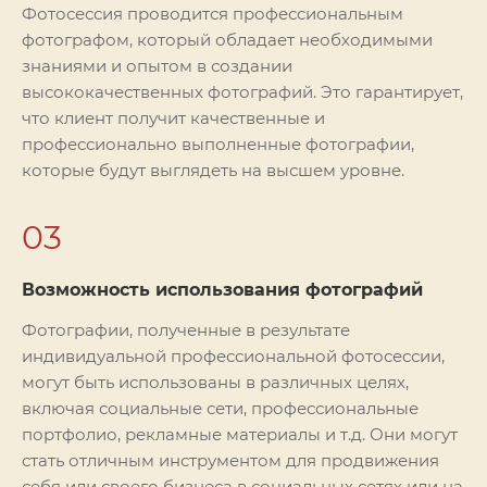
Фотосессия проводится профессиональным
фотографом, который обладает необходимыми
знаниями и опытом в создании
высококачественных фотографий. Это гарантирует,
что клиент получит качественные и
профессионально выполненные фотографии,
которые будут выглядеть на высшем уровне.
03
Возможность использования фотографий
Фотографии, полученные в результате
индивидуальной профессиональной фотосессии,
могут быть использованы в различных целях,
включая социальные сети, профессиональные
портфолио, рекламные материалы и т.д. Они могут
стать отличным инструментом для продвижения
себя или своего бизнеса в социальных сетях или на