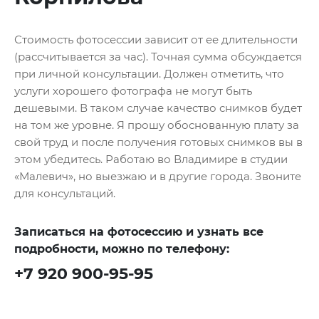
Стоимость фотосессии зависит от ее длительности
(рассчитывается за час). Точная сумма обсуждается
при личной консультации. Должен отметить, что
услуги хорошего фотографа не могут быть
дешевыми. В таком случае качество снимков будет
на том же уровне. Я прошу обоснованную плату за
свой труд и после получения готовых снимков вы в
этом убедитесь. Работаю во Владимире в студии
«Малевич», но выезжаю и в другие города. Звоните
для консультаций.
Записаться на фотосессию и узнать все
подробности, можно по телефону:
+7 920 900-95-95