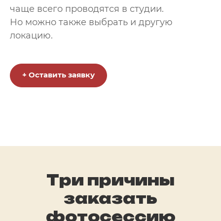
чаще всего проводятся в студии.
Но можно также выбрать и другую
локацию.
+ Оставить заявку
Три причины
заказать
фотосессию