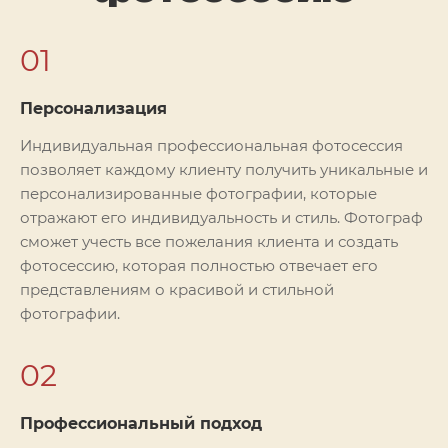
01
Персонализация
Индивидуальная профессиональная фотосессия
позволяет каждому клиенту получить уникальные и
персонализированные фотографии, которые
отражают его индивидуальность и стиль. Фотограф
сможет учесть все пожелания клиента и создать
фотосессию, которая полностью отвечает его
представлениям о красивой и стильной
фотографии.
02
Профессиональный подход