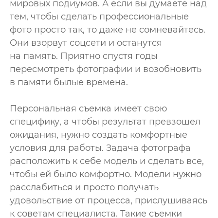
мировых подиумов. А если вы думаете над
тем, чтобы сделать профессиональные
фото просто так, то даже не сомневайтесь.
Они взорвут соцсети и останутся
на память. Приятно спустя годы
пересмотреть фотографии и возобновить
в памяти былые времена.
Персональная съемка имеет свою
специфику, а чтобы результат превзошел
ожидания, нужно создать комфортные
условия для работы. Задача фотографа
расположить к себе модель и сделать все,
чтобы ей было комфортно. Модели нужно
расслабиться и просто получать
удовольствие от процесса, прислушиваясь
к советам специалиста. Такие съемки