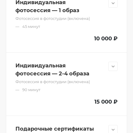
Индивидуальная
фотосессия — 1 образ
Фотосессия в фотостудии (включена)
45 минут
10 000 ₽
Индивидуальная
фотосессия — 2-4 образа
Фотосессия в фотостудии (включена)
90 минут
15 000 ₽
Подарочные сертификаты